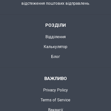
відстеження поштових відправлень.
РОЗДІЛИ
Відділення
Калькулятор
Блог
ВАЖЛИВО
Privacy Policy
Terms of Service
Вакансії