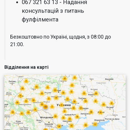
067 321 63 13 - Надання
консультацій з питань
фулфілмента
Безкоштовно по Україні, щодня, з 08:00 до
21:00.
Відділення на карті