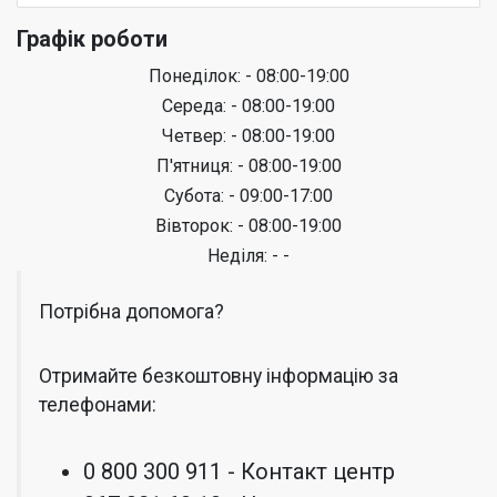
Графік роботи
Понеділок: - 08:00-19:00
Середа: - 08:00-19:00
Четвер: - 08:00-19:00
П'ятниця: - 08:00-19:00
Субота: - 09:00-17:00
Вівторок: - 08:00-19:00
Неділя: - -
Потрібна допомога?
Отримайте безкоштовну інформацію за
телефонами:
0 800 300 911 - Контакт центр