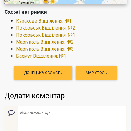
Схожі напрямки
Курахове Відділення: №1
Покровськ Відділення: №2
Покровськ Відділення: №1
Маріуполь Відділення: №2
Маріуполь Відділення: №3
Бахмут Відділення: №1
ДОНЕЦЬКА ОБЛАСТЬ
МАРІУПОЛЬ
Додати коментар