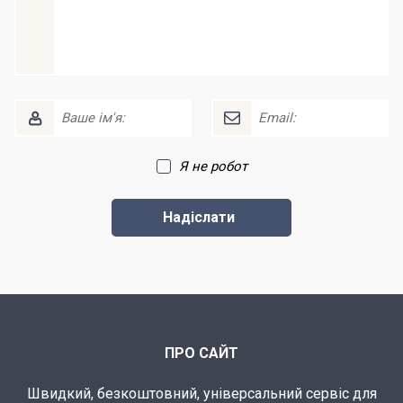
Я не робот
ПРО САЙТ
Швидкий, безкоштовний, універсальний сервіс для