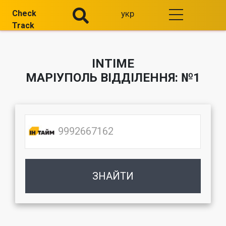
Check
укр
Track
INTIME
МАРІУПОЛЬ ВІДДІЛЕННЯ: №1
ЗНАЙТИ