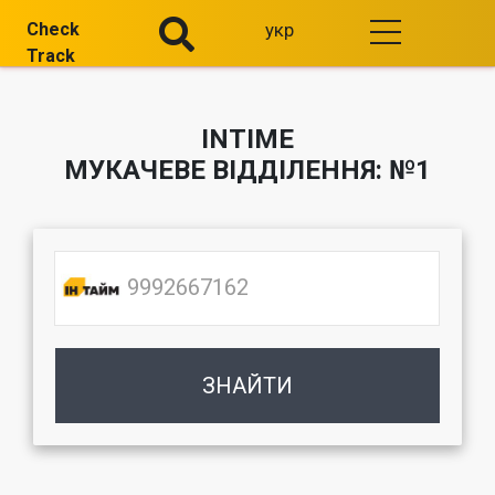
Check
укр
Track
INTIME
МУКАЧЕВЕ ВІДДІЛЕННЯ: №1
ЗНАЙТИ