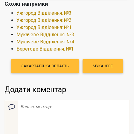
Схожі напрямки
Ужгород Відділення: №3
Ужгород Відділення: №2
Ужгород Відділення: №1
Мукачеве Відділення: №3
Мукачеве Відділення: №4
Берегове Відділення: №1
ЗАКАРПАТСЬКА ОБЛАСТЬ
МУКАЧЕВЕ
Додати коментар