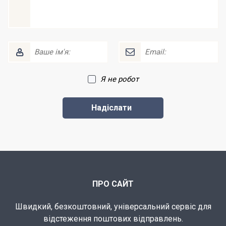
Я не робот
ПРО САЙТ
Швидкий, безкоштовний, універсальний сервіс для
відстеження поштових відправлень.