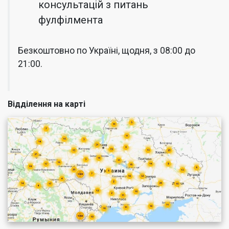
консультацій з питань
фулфілмента
Безкоштовно по Україні, щодня, з 08:00 до
21:00.
Відділення на карті