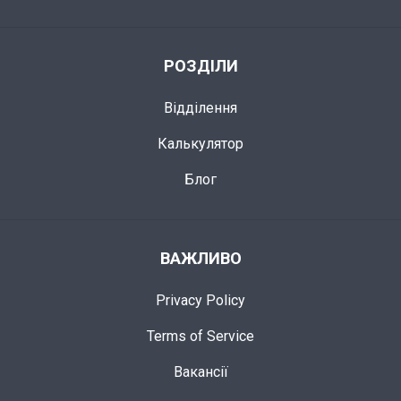
РОЗДІЛИ
Відділення
Калькулятор
Блог
ВАЖЛИВО
Privacy Policy
Terms of Service
Вакансії