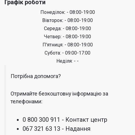
Графік роботи
Понеділок: - 08:00-19:00
Вівторок: - 08:00-19:00
Середа: - 08:00-19:00
Четвер: - 08:00-19:00
П'ятниця: - 08:00-19:00
Субота: - 09:00-17:00
Неділя: - -
Потрібна допомога?
Отримайте безкоштовну інформацію за
телефонами:
0 800 300 911 - Контакт центр
067 321 63 13 - Надання