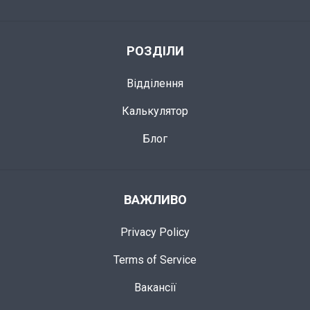
РОЗДІЛИ
Відділення
Калькулятор
Блог
ВАЖЛИВО
Privacy Policy
Terms of Service
Вакансії