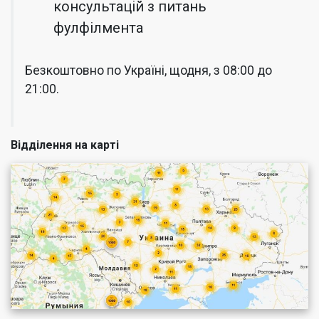
консультацій з питань
фулфілмента
Безкоштовно по Україні, щодня, з 08:00 до
21:00.
Відділення на карті