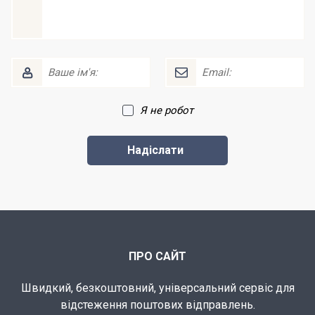
Я не робот
ПРО САЙТ
Швидкий, безкоштовний, універсальний сервіс для
відстеження поштових відправлень.