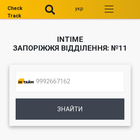
Check
укр
Track
INTIME
ЗАПОРІЖЖЯ ВІДДІЛЕННЯ: №11
ЗНАЙТИ