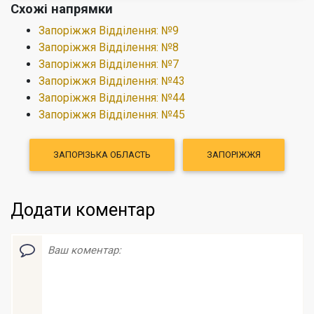
Схожі напрямки
Запоріжжя Відділення: №9
Запоріжжя Відділення: №8
Запоріжжя Відділення: №7
Запоріжжя Відділення: №43
Запоріжжя Відділення: №44
Запоріжжя Відділення: №45
ЗАПОРІЗЬКА ОБЛАСТЬ
ЗАПОРІЖЖЯ
Додати коментар