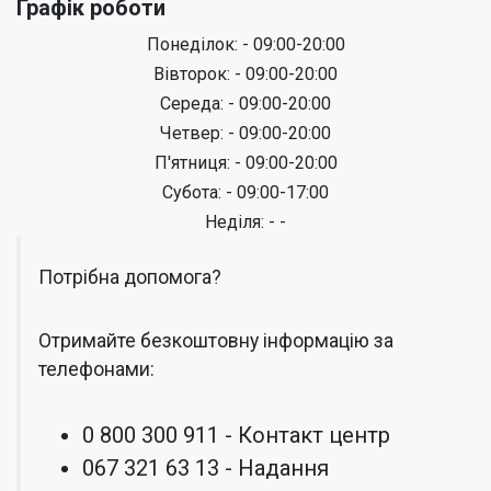
Графік роботи
Понеділок: - 09:00-20:00
Вівторок: - 09:00-20:00
Середа: - 09:00-20:00
Четвер: - 09:00-20:00
П'ятниця: - 09:00-20:00
Субота: - 09:00-17:00
Неділя: - -
Потрібна допомога?
Отримайте безкоштовну інформацію за
телефонами:
0 800 300 911 - Контакт центр
067 321 63 13 - Надання