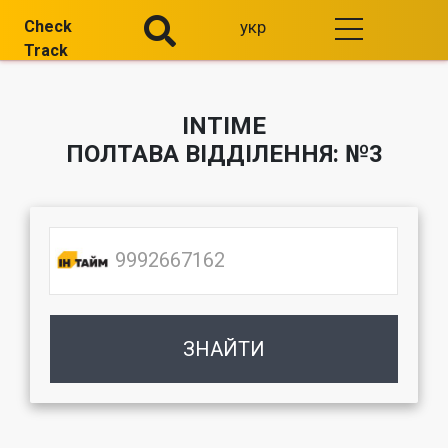
Check
укр
Track
INTIME
ПОЛТАВА ВІДДІЛЕННЯ: №3
ЗНАЙТИ