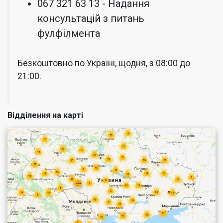
067 321 63 13 - Надання
консультацій з питань
фулфілмента
Безкоштовно по Україні, щодня, з 08:00 до
21:00.
Відділення на карті