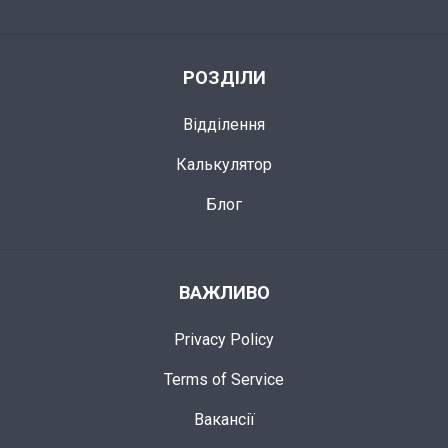
РОЗДІЛИ
Відділення
Калькулятор
Блог
ВАЖЛИВО
Privacy Policy
Terms of Service
Вакансії