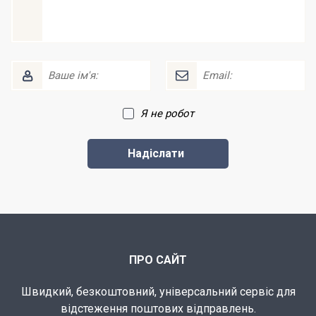
Я не робот
ПРО САЙТ
Швидкий, безкоштовний, універсальний сервіс для
відстеження поштових відправлень.