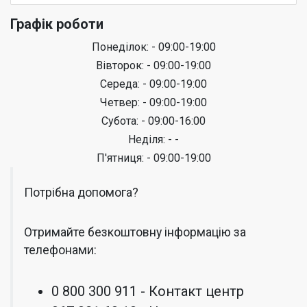
Графік роботи
Понеділок: - 09:00-19:00
Вівторок: - 09:00-19:00
Середа: - 09:00-19:00
Четвер: - 09:00-19:00
Субота: - 09:00-16:00
Неділя: - -
П'ятниця: - 09:00-19:00
Потрібна допомога?
Отримайте безкоштовну інформацію за
телефонами:
0 800 300 911 - Контакт центр