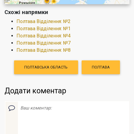
Схожі напрямки
Полтава Відділення: №2
Полтава Відділення: №1
Полтава Відділення: №4
Полтава Відділення: №7
Полтава Відділення: №8
ПОЛТАВСЬКА ОБЛАСТЬ
ПОЛТАВА
Додати коментар