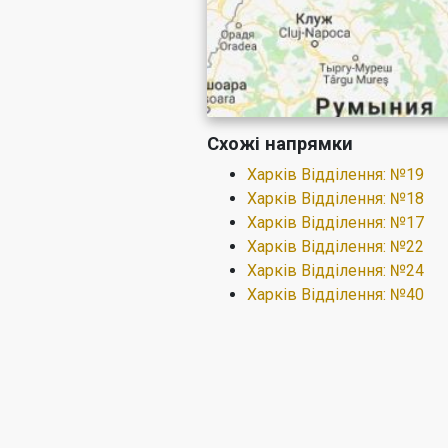
Схожі напрямки
Харків Відділення: №19
Харків Відділення: №18
Харків Відділення: №17
Харків Відділення: №22
Харків Відділення: №24
Харків Відділення: №40