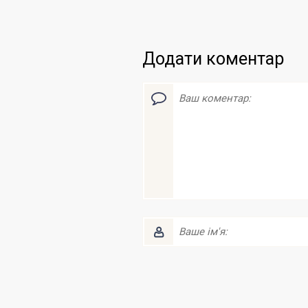
Додати коментар