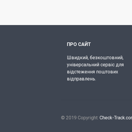
ПРО САЙТ
Швидкий, безкоштовний,
універсальний сервіс для
відстеження поштових
відправлень.
© 2019 Copyright:
Check-Track.c