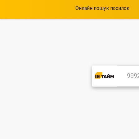
Онлайн пошук посилок