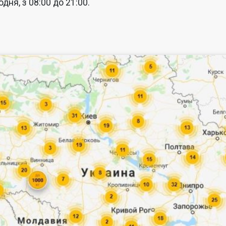
дня, з 08:00 до 21:00.