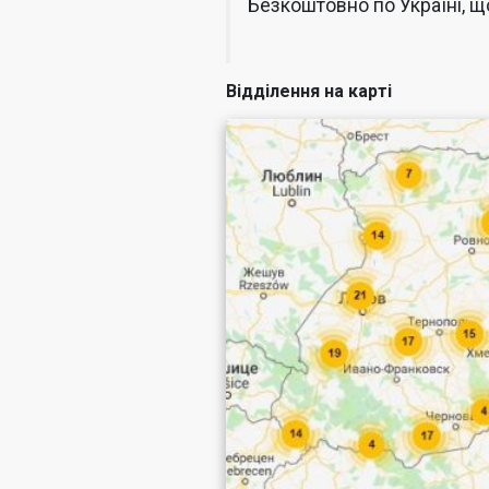
Безкоштовно по Україні, що
Відділення на карті