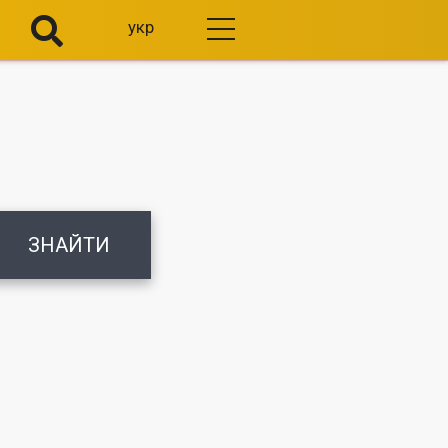
укр
ЗНАЙТИ