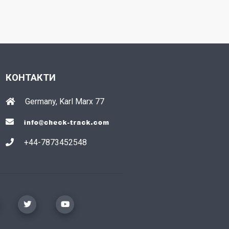
КОНТАКТИ
Germany, Karl Marx 77
+44-7873452548