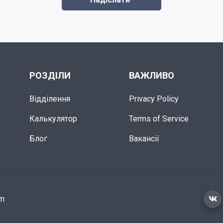
РОЗДІЛИ
ВАЖЛИВО
Відділення
Privacy Policy
Калькулятор
Terms of Service
Блог
Вакансії
om