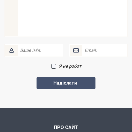
Я не робот
ПРО САЙТ