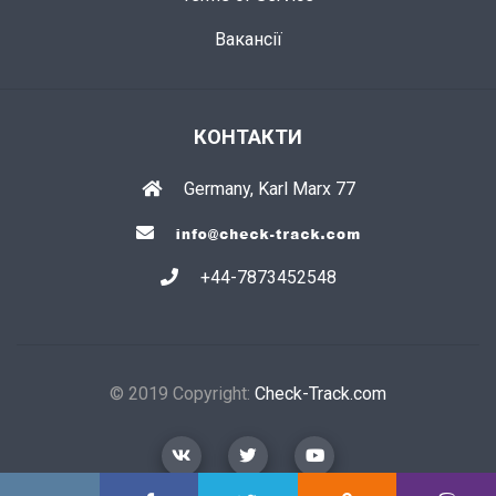
Вакансії
КОНТАКТИ
Germany, Karl Marx 77
+44-7873452548
© 2019 Copyright:
Check-Track.com