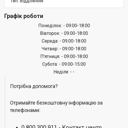
Тип: Відділення
Графік роботи
Понеділок: - 09:00-18:00
Вівторок: - 09:00-18:00
Середа: - 09:00-18:00
Четвер: - 09:00-18:00
П'ятниця: - 09:00-18:00
Субота: - 09:00-15:00
Неділя: - -
Потрібна допомога?
Отримайте безкоштовну інформацію за
телефонами:
0 800 300 911 - Контакт центр