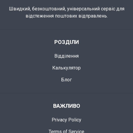
Швидкий, безкоштовний, універсальний сервіс для
відстеження поштових відправлень.
РОЗДІЛИ
Відділення
Калькулятор
Блог
ВАЖЛИВО
Privacy Policy
Terms of Service