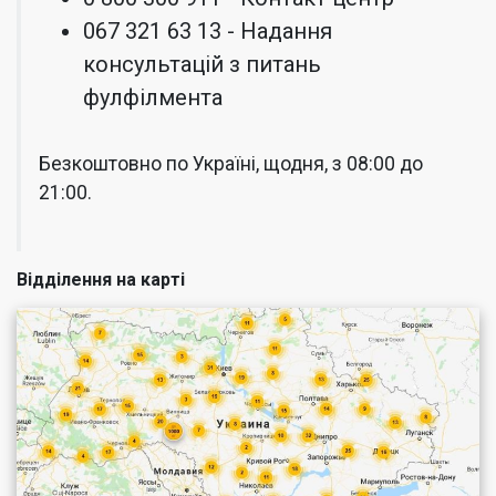
067 321 63 13 - Надання
консультацій з питань
фулфілмента
Безкоштовно по Україні, щодня, з 08:00 до
21:00.
Відділення на карті