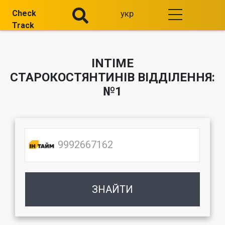
Check
укр
Track
INTIME
СТАРОКОСТЯНТИНІВ ВІДДІЛЕННЯ:
№1
ЗНАЙТИ