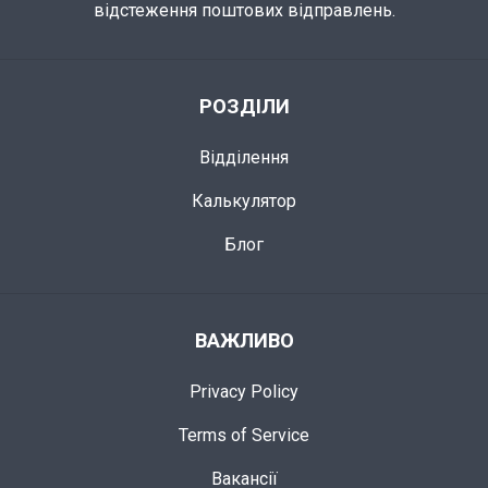
відстеження поштових відправлень.
РОЗДІЛИ
Відділення
Калькулятор
Блог
ВАЖЛИВО
Privacy Policy
Terms of Service
Вакансії