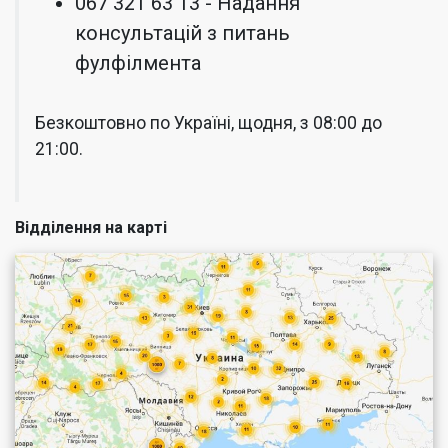
067 321 63 13 - Надання
консультацій з питань
фулфілмента
Безкоштовно по Україні, щодня, з 08:00 до
21:00.
Відділення на карті