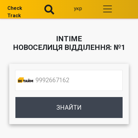
Check
укр
Track
INTIME
НОВОСЕЛИЦЯ ВІДДІЛЕННЯ: №1
ЗНАЙТИ