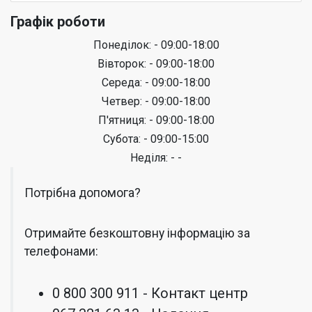
Графік роботи
Понеділок: - 09:00-18:00
Вівторок: - 09:00-18:00
Середа: - 09:00-18:00
Четвер: - 09:00-18:00
П'ятниця: - 09:00-18:00
Субота: - 09:00-15:00
Неділя: - -
Потрібна допомога?
Отримайте безкоштовну інформацію за
телефонами:
0 800 300 911 - Контакт центр