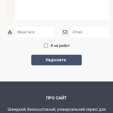
Я не робот
ПРО САЙТ
Швидкий, безкоштовний, універсальний сервіс для