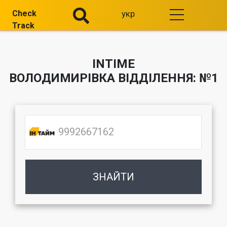
Check
укр
Track
INTIME
ВОЛОДИМИРІВКА ВІДДІЛЕННЯ: №1
ЗНАЙТИ