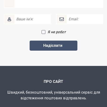
Я не робот
ПРО САЙТ
Швидкий, безкоштовний, універсальний сервіс для
відстеження поштових відправлень.