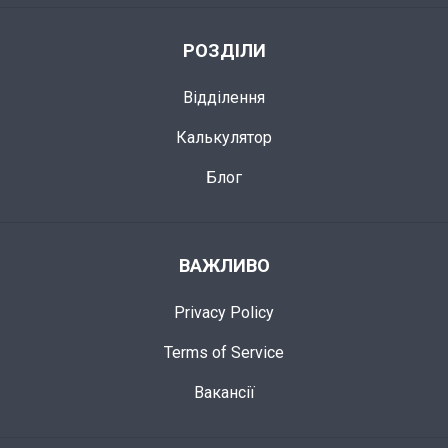
РОЗДІЛИ
Відділення
Калькулятор
Блог
ВАЖЛИВО
Privacy Policy
Terms of Service
Вакансії