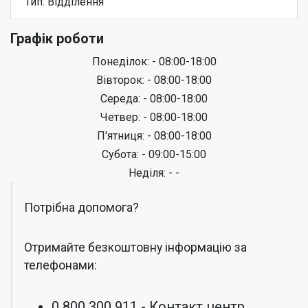
Тип: Відділення
Графік роботи
Понеділок: - 08:00-18:00
Вівторок: - 08:00-18:00
Середа: - 08:00-18:00
Четвер: - 08:00-18:00
П'ятниця: - 08:00-18:00
Субота: - 09:00-15:00
Неділя: - -
Потрібна допомога?
Отримайте безкоштовну інформацію за
телефонами:
0 800 300 911 - Контакт центр