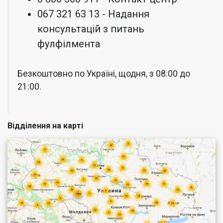
067 321 63 13 - Надання
консультацій з питань
фулфілмента
Безкоштовно по Україні, щодня, з 08:00 до
21:00.
Відділення на карті