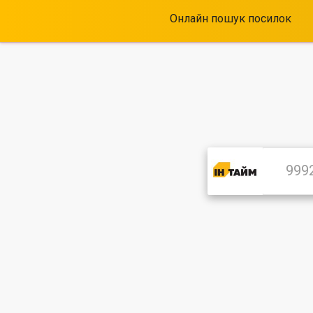
Онлайн пошук посилок