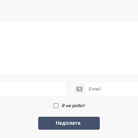
Я не робот