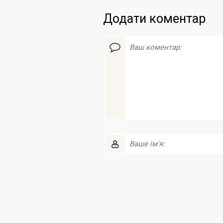
Додати коментар