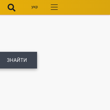
укр
ЗНАЙТИ