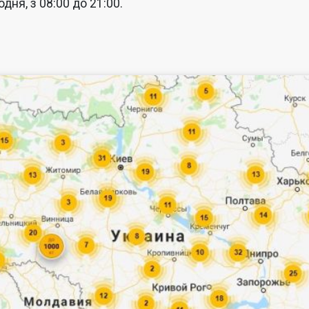
дня, з 08:00 до 21:00.