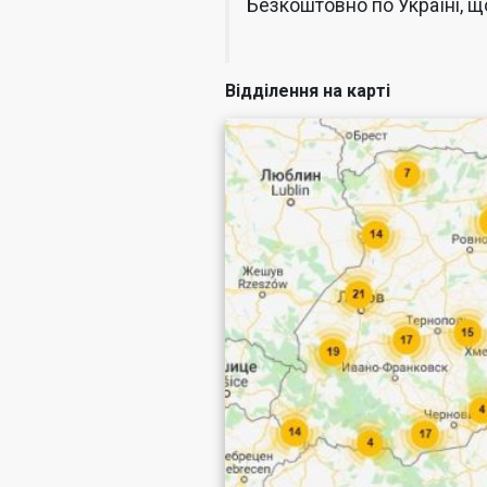
Безкоштовно по Україні, що
Відділення на карті