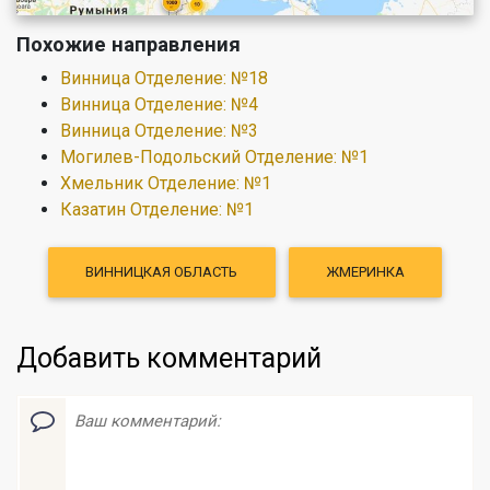
Похожие направления
Винница Отделение: №18
Винница Отделение: №4
Винница Отделение: №3
Могилев-Подольский Отделение: №1
Хмельник Отделение: №1
Казатин Отделение: №1
ВИННИЦКАЯ ОБЛАСТЬ
ЖМЕРИНКА
Добавить комментарий