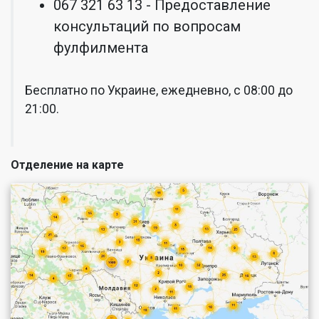
067 321 63 13 - Предоставление
консультаций по вопросам
фулфилмента
Бесплатно по Украине, ежедневно, с 08:00 до
21:00.
Отделение на карте