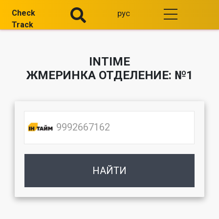
Check
рус
Track
INTIME
ЖМЕРИНКА ОТДЕЛЕНИЕ: №1
НАЙТИ