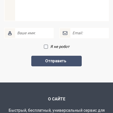
Я не робот
О САЙТЕ
Быстрый, бесплатный, универсальный сервис для