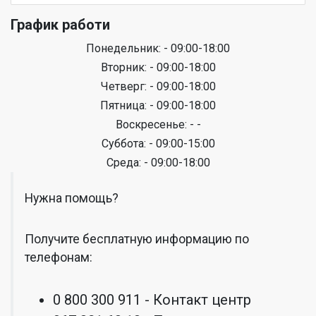
График работи
Понедельник: - 09:00-18:00
Вторник: - 09:00-18:00
Четверг: - 09:00-18:00
Пятница: - 09:00-18:00
Воскресенье: - -
Суббота: - 09:00-15:00
Среда: - 09:00-18:00
Нужна помощь?
Получите бесплатную информацию по
телефонам:
0 800 300 911 - Контакт центр