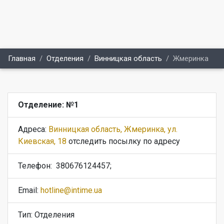
Главная
Отделения
Винницкая область
Жмеринка
Отделение: №1
Адреса:
Винницкая область, Жмеринка, ул.
Киевская, 18
отследить посылку по адресу
Телефон:
380676124457;
Email:
hotline@intime.ua
Тип: Отделения