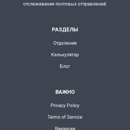
отслеживания почтовых отправлений.
РАЗДЕЛЫ
Отделения
Калькулятор
Блог
ВАЖНО
Privacy Policy
Terms of Service
Вакансии