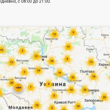
дневно, с 08:00 до 21:00.