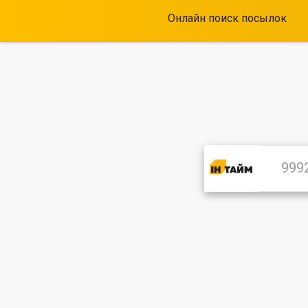
Онлайн поиск посылок