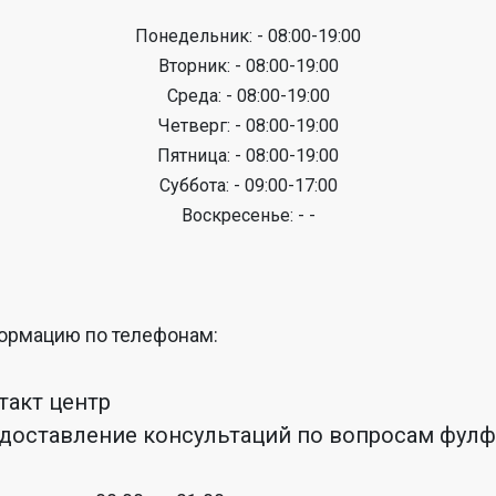
Понедельник: - 08:00-19:00
Вторник: - 08:00-19:00
Среда: - 08:00-19:00
Четверг: - 08:00-19:00
Пятница: - 08:00-19:00
Суббота: - 09:00-17:00
Воскресенье: - -
ормацию по телефонам:
нтакт центр
редоставление консультаций по вопросам фул