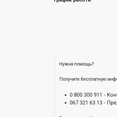
Нужна помощь?
Получите бесплатную инф
0 800 300 911 - Ко
067 321 63 13 - П