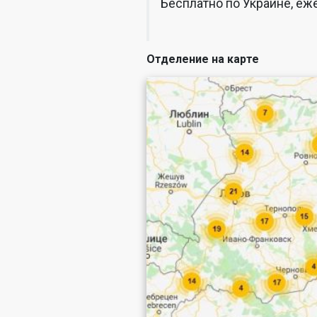
Бесплатно по Украине, еже
Отделение на карте