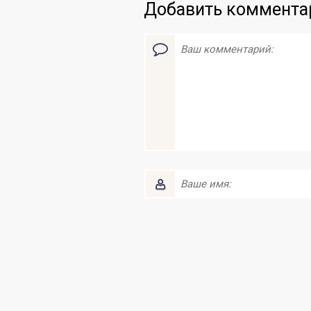
Добавить коммента