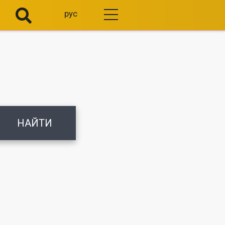
рус
НАЙТИ