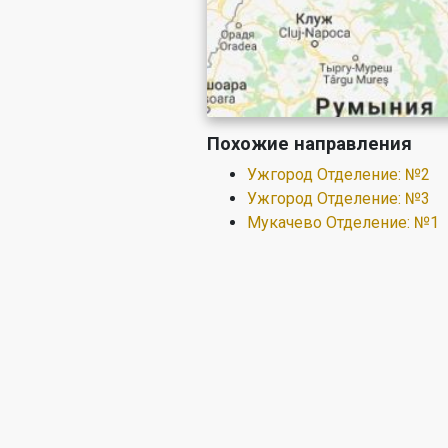
Похожие направления
Ужгород Отделение: №2
Ужгород Отделение: №3
Мукачево Отделение: №1