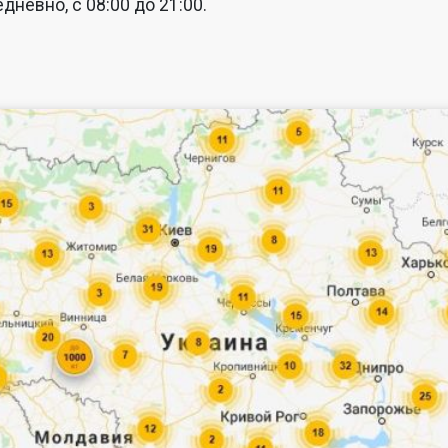
дневно, с 08:00 до 21:00.