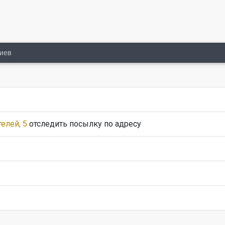
иев
елей, 5
отследить посылку по адресу