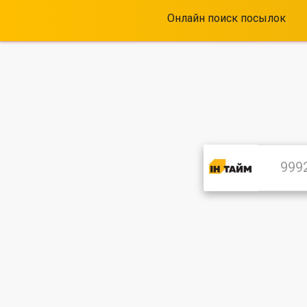
Онлайн поиск посылок