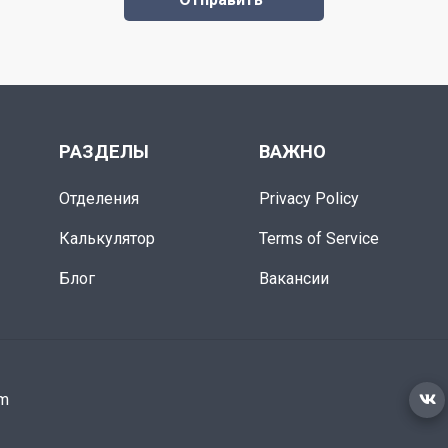
РАЗДЕЛЫ
ВАЖНО
Отделения
Privacy Policy
Калькулятор
Terms of Service
Блог
Вакансии
om