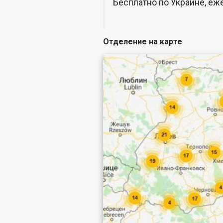
Бесплатно по Украине, еже
Отделение на карте