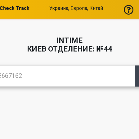
Check Track
Украина, Европа, Китай
INTIME
КИЕВ ОТДЕЛЕНИЕ: №44