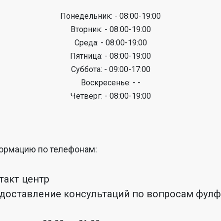
Понедельник: - 08:00-19:00
Вторник: - 08:00-19:00
Среда: - 08:00-19:00
Пятница: - 08:00-19:00
Суббота: - 09:00-17:00
Воскресенье: - -
Четверг: - 08:00-19:00
ормацию по телефонам:
нтакт центр
редоставление консультаций по вопросам фул