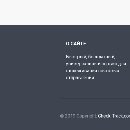
О САЙТЕ
Быстрый, бесплатный,
универсальный сервис для
отслеживания почтовых
отправлений.
© 2019 Copyright:
Check-Track.c