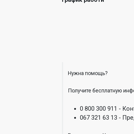
Нужна помощь?
Получите бесплатную инф
0 800 300 911 - Ко
067 321 63 13 - П