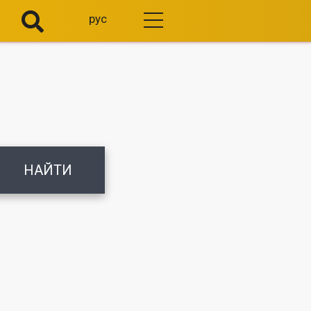
рус
НАЙТИ