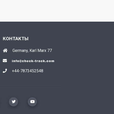
КОНТАКТЫ
Germany, Karl Marx 77
+44-7873452548