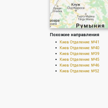
Похожие направления
Киев Отделение: №41
Киев Отделение: №40
Киев Отделение: №39
Киев Отделение: №45
Киев Отделение: №46
Киев Отделение: №52