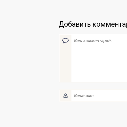
Добавить коммента