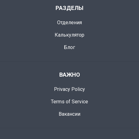
РАЗДЕЛЫ
Отделения
Калькулятор
Блог
ВАЖНО
Privacy Policy
Terms of Service
Вакансии