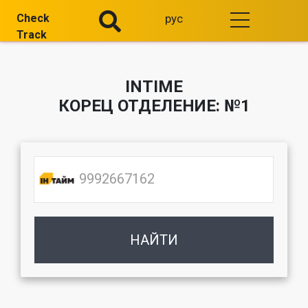
Check
рус
Track
INTIME
КОРЕЦ ОТДЕЛЕНИЕ: №1
НАЙТИ