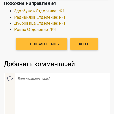
Похожие направления
Здолбунов Отделение: №1
Радивилов Отделение: №1
Дубровица Отделение: №1
Ровно Отделение: №4
РОВЕНСКАЯ ОБЛАСТЬ
КОРЕЦ
Добавить комментарий