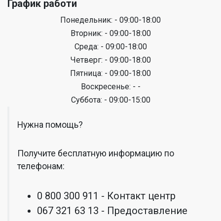
График работи
Понедельник: - 09:00-18:00
Вторник: - 09:00-18:00
Среда: - 09:00-18:00
Четверг: - 09:00-18:00
Пятница: - 09:00-18:00
Воскресенье: - -
Суббота: - 09:00-15:00
Нужна помощь?
Получите бесплатную информацию по
телефонам:
0 800 300 911 - Контакт центр
067 321 63 13 - Предоставление