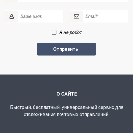
Я не робот
О САЙТЕ
Быстрый, бесплатный, универсальный сервис для
отслеживания почтовых отправлений.