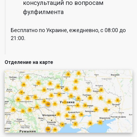
консультаций по вопросам
фулфилмента
Бесплатно по Украине, ежедневно, с 08:00 до
21:00.
Отделение на карте