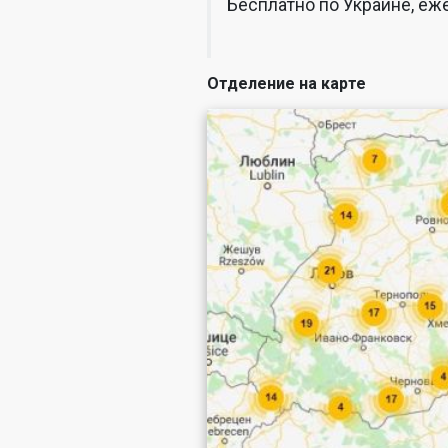
Бесплатно по Украине, еже
Отделение на карте