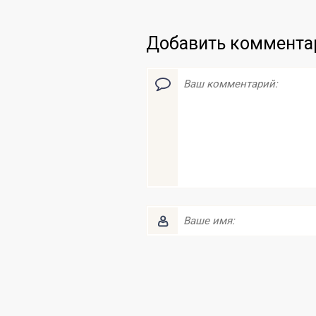
Добавить коммента