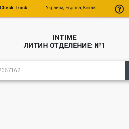
Check Track
Украина, Европа, Китай
INTIME
ЛИТИН ОТДЕЛЕНИЕ: №1