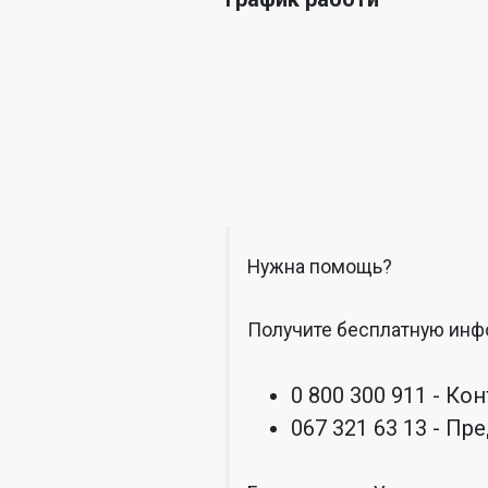
Нужна помощь?
Получите бесплатную инф
0 800 300 911 - Ко
067 321 63 13 - П