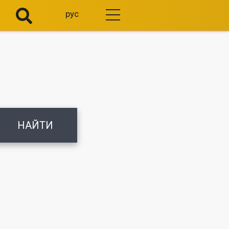
рус
НАЙТИ