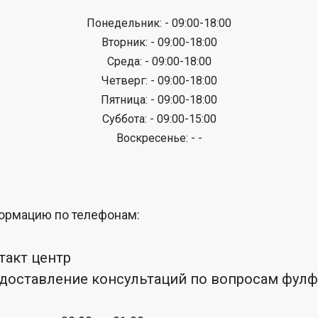
Понедельник: - 09:00-18:00
Вторник: - 09:00-18:00
Среда: - 09:00-18:00
Четверг: - 09:00-18:00
Пятница: - 09:00-18:00
Суббота: - 09:00-15:00
Воскресенье: - -
ормацию по телефонам:
нтакт центр
редоставление консультаций по вопросам фул