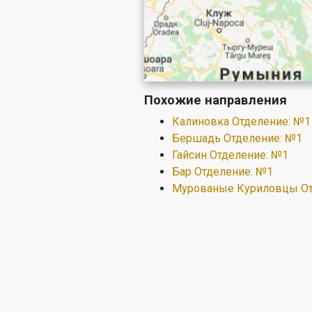
Похожие направления
Калиновка Отделение: №1
Бершадь Отделение: №1
Гайсин Отделение: №1
Бар Отделение: №1
Мурованые Куриловцы От