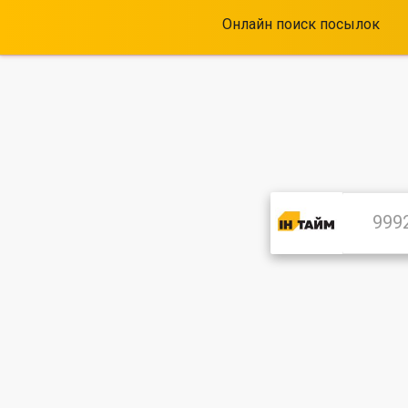
Онлайн поиск посылок