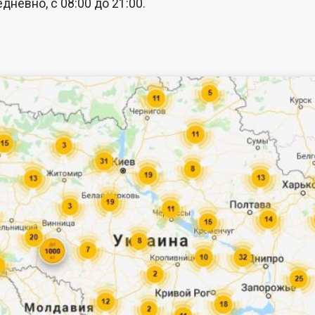
дневно, с 08:00 до 21:00.