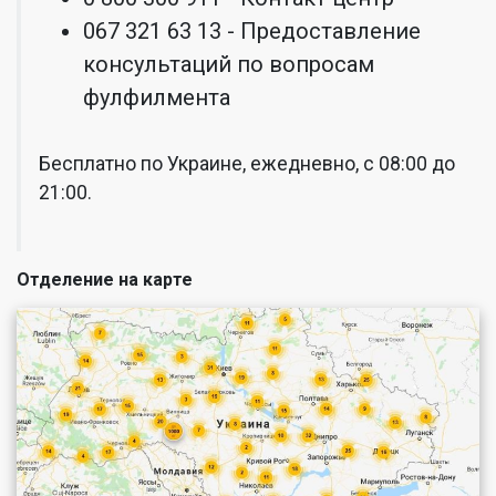
067 321 63 13 - Предоставление
консультаций по вопросам
фулфилмента
Бесплатно по Украине, ежедневно, с 08:00 до
21:00.
Отделение на карте