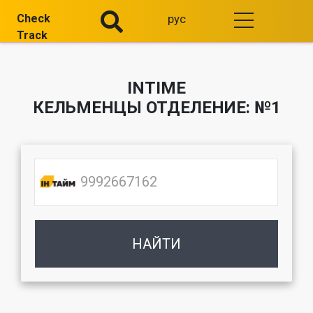
Check
рус
Track
INTIME
КЕЛЬМЕНЦЫ ОТДЕЛЕНИЕ: №1
НАЙТИ