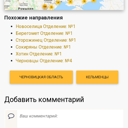
Похожие направления
Новоселица Отделение: №1
Берегомет Отделение: №1
Сторожинец Отделение: №1
Сокиряны Отделение: №1
Хотин Отделение: №1
Черновцы Отделение: №4
ЧЕРНОВИЦКАЯ ОБЛАСТЬ
КЕЛЬМЕНЦЫ
Добавить комментарий