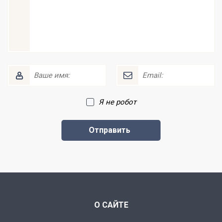
Я не робот
О САЙТЕ