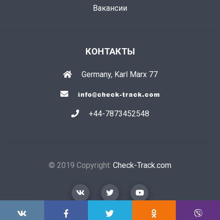
Вакансии
КОНТАКТЫ
Germany, Karl Marx 77
+44-7873452548
© 2019 Copyright:
Check-Track.com