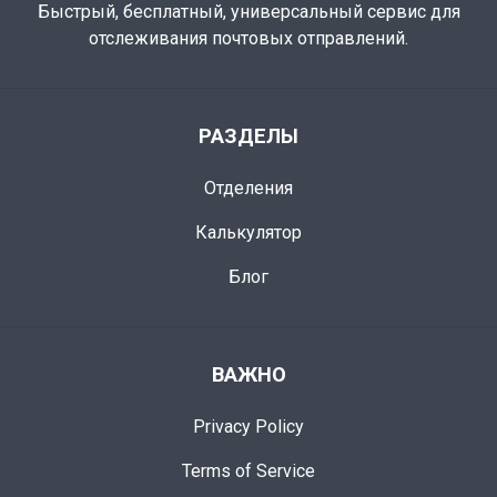
Быстрый, бесплатный, универсальный сервис для
отслеживания почтовых отправлений.
РАЗДЕЛЫ
Отделения
Калькулятор
Блог
ВАЖНО
Privacy Policy
Terms of Service