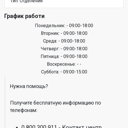
Тип: Отделения
График работи
Понедельник: - 09:00-18:00
Вторник: - 09:00-18:00
Среда: - 09:00-18:00
Четверг: - 09:00-18:00
Пятница: - 09:00-18:00
Воскресенье: - -
Суббота: - 09:00-15:00
Нужна помощь?
Получите бесплатную информацию по
телефонам:
0 800 300 911 - Контакт центр