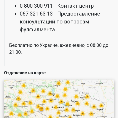
0 800 300 911 - Контакт центр
067 321 63 13 - Предоставление
консультаций по вопросам
фулфилмента
Бесплатно по Украине, ежедневно, с 08:00 до
21:00.
Отделение на карте