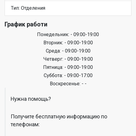
Тип: Отделения
График работи
Понедельник: - 09:00-19:00
Вторник: - 09:00-19:00
Среда: - 09:00-19:00
Четверг: - 09:00-19:00
Пятница: - 09:00-19:00
Суббота: - 09:00-17:00
Воскресенье: - -
Нужна помощь?
Получите бесплатную информацию по
телефонам: