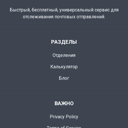
Быстрый, бесплатный, универсальный сервис для
отслеживания почтовых отправлений.
РАЗДЕЛЫ
Отделения
Калькулятор
Блог
ВАЖНО
Privacy Policy