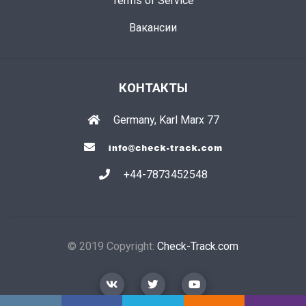
Terms of Service
Вакансии
КОНТАКТЫ
Germany, Karl Marx 77
+44-7873452548
© 2019 Copyright:
Check-Track.com