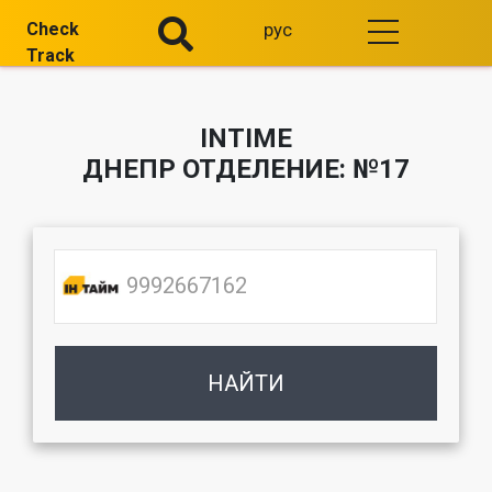
Check
рус
Track
INTIME
ДНЕПР ОТДЕЛЕНИЕ: №17
НАЙТИ