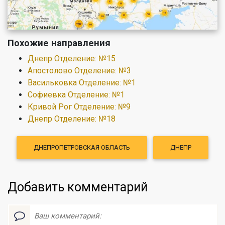
Похожие направления
Днепр Отделение: №15
Апостолово Отделение: №3
Васильковка Отделение: №1
Софиевка Отделение: №1
Кривой Рог Отделение: №9
Днепр Отделение: №18
ДНЕПРОПЕТРОВСКАЯ ОБЛАСТЬ
ДНЕПР
Добавить комментарий