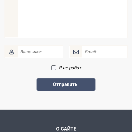
Я не робот
О САЙТЕ