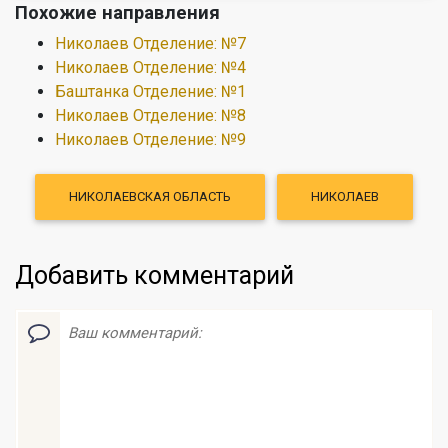
Похожие направления
Николаев Отделение: №7
Николаев Отделение: №4
Баштанка Отделение: №1
Николаев Отделение: №8
Николаев Отделение: №9
НИКОЛАЕВСКАЯ ОБЛАСТЬ
НИКОЛАЕВ
Добавить комментарий