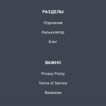
РАЗДЕЛЫ
Отделения
Калькулятор
Блог
ВАЖНО
Privacy Policy
Terms of Service
Вакансии