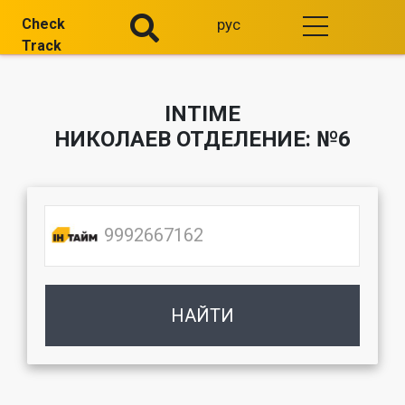
Check
рус
Track
INTIME
НИКОЛАЕВ ОТДЕЛЕНИЕ: №6
НАЙТИ