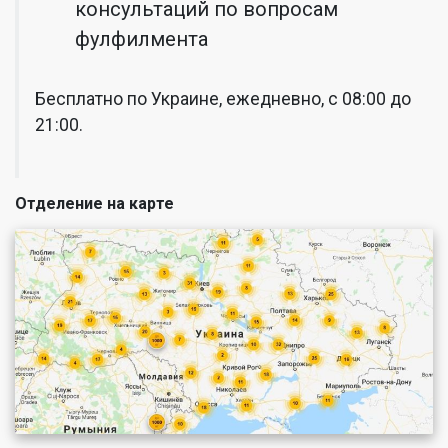
консультаций по вопросам
фулфилмента
Бесплатно по Украине, ежедневно, с 08:00 до
21:00.
Отделение на карте