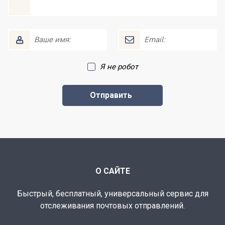
Я не робот
О САЙТЕ
Быстрый, бесплатный, универсальный сервис для
отслеживания почтовых отправлений.