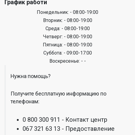
График работи
Понедельник: - 08:00-19:00
Вторник: - 08:00-19:00
Среда: - 08:00-19:00
Четверг: - 08:00-19:00
Пятница: - 08:00-19:00
Суббота: - 09:00-17:00
Воскресенье: - -
Нужна помощь?
Получите бесплатную информацию по
телефонам:
0 800 300 911 - Контакт центр
067 321 63 13 - Предоставление