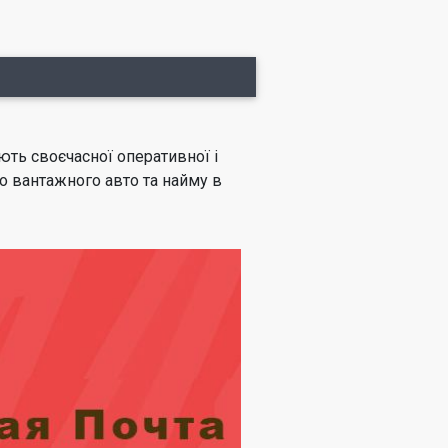
ють своєчасної оперативної і
о вантажного авто та найму в