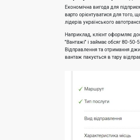
Економічна вигода для підприєм
варто орієнтуватися для того, 
лідерів українського автотранс
Наприклад, клієнт оформляє до
"Вантажі" і займає обсяг 80-50-
Відправлення та отримання джин
вантаж пакується в тару відпра