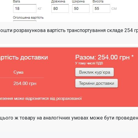
Пошти розрахункова вартість транспортування складе 254 
цього ж товару на аналогічних умовах може бути проведен