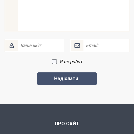
Я не робот
ПРО САЙТ