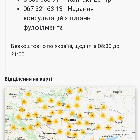
067 321 63 13 - Надання
консультацій з питань
фулфілмента
Безкоштовно по Україні, щодня, з 08:00 до
21:00.
Відділення на карті