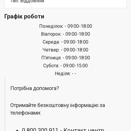
Тип: Відділення
Графік роботи
Понеділок: - 09:00-18:00
Вівторок: - 09:00-18:00
Середа: - 09:00-18:00
Четвер: - 09:00-18:00
П'ятниця: - 09:00-18:00
Субота: - 09:00-15:00
Неділя: - -
Потрібна допомога?
Отримайте безкоштовну інформацію за
телефонами:
0 800 300 911 - Контакт центр