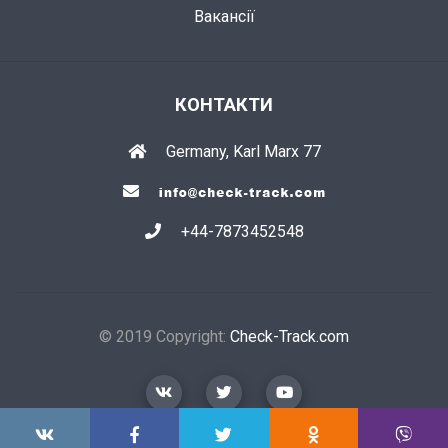
Вакансії
КОНТАКТИ
Germany, Karl Marx 77
+44-7873452548
© 2019 Copyright:
Check-Track.com