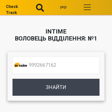
Check
укр
Track
INTIME
ВОЛОВЕЦЬ ВІДДІЛЕННЯ: №1
ЗНАЙТИ