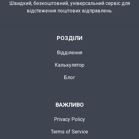
Швидкий, безкоштовний, універсальний сервіс для
відстеження поштових відправлень.
РОЗДІЛИ
Відділення
Калькулятор
Блог
ВАЖЛИВО
Privacy Policy
Terms of Service