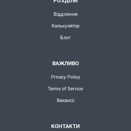
РОЗДІЛИ
Відділення
Калькулятор
Блог
ВАЖЛИВО
Privacy Policy
Terms of Service
Вакансії
КОНТАКТИ