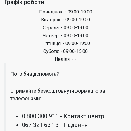
Графік роботи
Понеділок: - 09:00-19:00
Вівторок: - 09:00-19:00
Середа: - 09:00-19:00
Четвер: - 09:00-19:00
П'ятниця: - 09:00-19:00
Субота: - 09:00-15:00
Неділя: - -
Потрібна допомога?
Отримайте безкоштовну інформацію за
телефонами:
0 800 300 911 - Контакт центр
067 321 63 13 - Надання