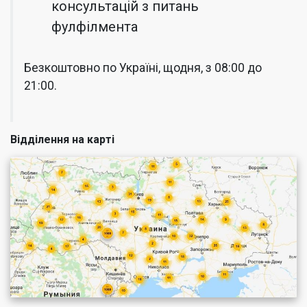
консультацій з питань
фулфілмента
Безкоштовно по Україні, щодня, з 08:00 до
21:00.
Відділення на карті