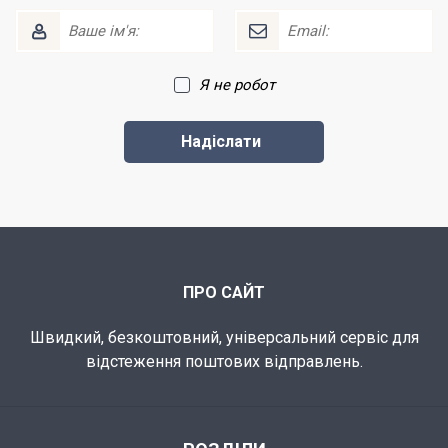
Я не робот
ПРО САЙТ
Швидкий, безкоштовний, універсальний сервіс для
відстеження поштових відправлень.