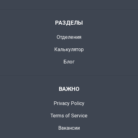
РАЗДЕЛЫ
Отделения
Калькулятор
Блог
ВАЖНО
Privacy Policy
Terms of Service
Вакансии