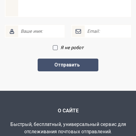
Я не робот
О САЙТЕ
Быстрый, бесплатный, универсальный сервис для
отслеживания почтовых отправлений.