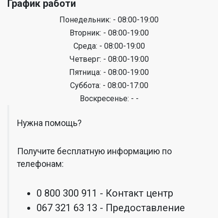
График работи
Понедельник: - 08:00-19:00
Вторник: - 08:00-19:00
Среда: - 08:00-19:00
Четверг: - 08:00-19:00
Пятница: - 08:00-19:00
Суббота: - 08:00-17:00
Воскресенье: - -
Нужна помощь?
Получите бесплатную информацию по
телефонам:
0 800 300 911 - Контакт центр
067 321 63 13 - Предоставление