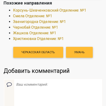
Похожие направления
Корсунь-Шевченковский Отделение: №1
Смела Отделение: №1
Звенигородка Отделение: №1
Чернобай Отделение: №1
Жашков Отделение: №1
Христиновка Отделение: №1
ЧЕРКАССКАЯ ОБЛАСТЬ
УМАНЬ
Добавить комментарий