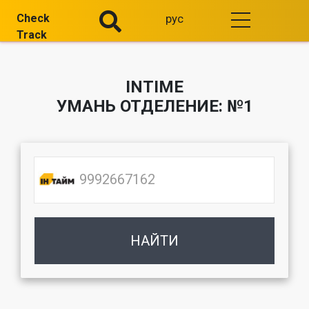
Check
рус
Track
INTIME
УМАНЬ ОТДЕЛЕНИЕ: №1
НАЙТИ