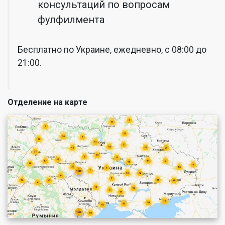
консультаций по вопросам
фулфилмента
Бесплатно по Украине, ежедневно, с 08:00 до
21:00.
Отделение на карте