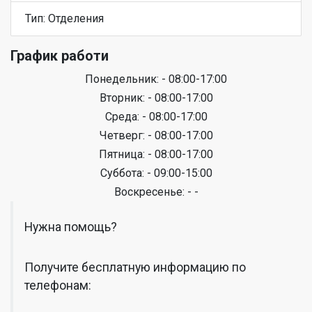
Тип: Отделения
График работи
Понедельник: - 08:00-17:00
Вторник: - 08:00-17:00
Среда: - 08:00-17:00
Четверг: - 08:00-17:00
Пятница: - 08:00-17:00
Суббота: - 09:00-15:00
Воскресенье: - -
Нужна помощь?
Получите бесплатную информацию по
телефонам: