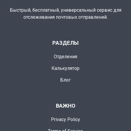
Быстрый, бесплатный, универсальный сервис для
отслеживания почтовых отправлений.
РАЗДЕЛЫ
Отделения
Калькулятор
Блог
ВАЖНО
Privacy Policy