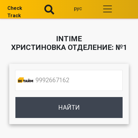
Check
рус
Track
INTIME
ХРИСТИНОВКА ОТДЕЛЕНИЕ: №1
НАЙТИ