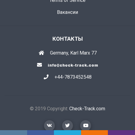
Terms of Service
Вакансии
КОНТАКТЫ
Germany, Karl Marx 77
+44-7873452548
© 2019 Copyright:
Check-Track.com