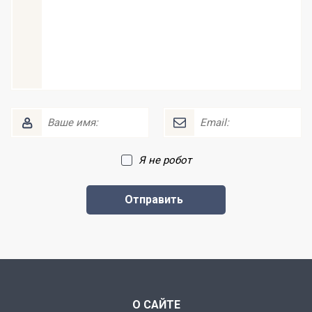
Я не робот
О САЙТЕ