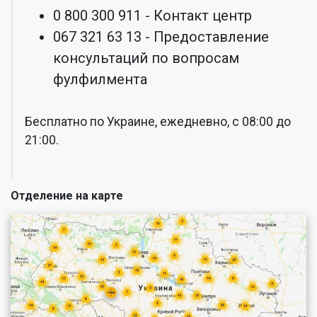
0 800 300 911 - Контакт центр
067 321 63 13 - Предоставление
консультаций по вопросам
фулфилмента
Бесплатно по Украине, ежедневно, с 08:00 до
21:00.
Отделение на карте