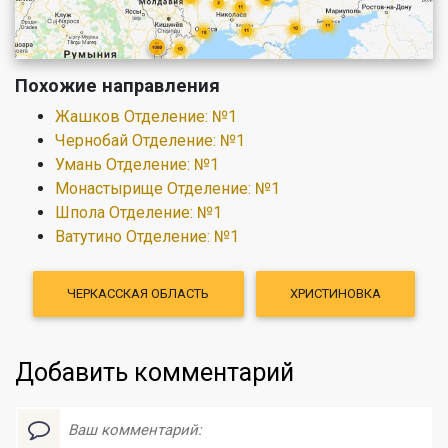
Похожие направления
Жашков Отделение: №1
Чернобай Отделение: №1
Умань Отделение: №1
Монастырище Отделение: №1
Шпола Отделение: №1
Ватутино Отделение: №1
ЧЕРКАССКАЯ ОБЛАСТЬ
ХРИСТИНОВКА
Добавить комментарий