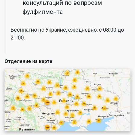
консультаций по вопросам
фулфилмента
Бесплатно по Украине, ежедневно, с 08:00 до
21:00.
Отделение на карте