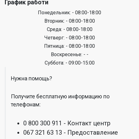
График работи
Понедельник: - 08:00-18:00
Вторник: - 08:00-18:00
Среда: - 08:00-18:00
Четверг: - 08:00-18:00
Пятница: - 08:00-18:00
Воскресенье: - -
Суббота: - 09:00-15:00
Нужна помощь?
Получите бесплатную информацию по
телефонам:
0 800 300 911 - Контакт центр
067 321 63 13 - Предоставление