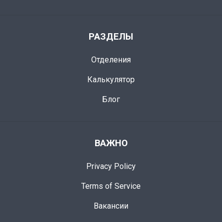
РАЗДЕЛЫ
Отделения
Калькулятор
Блог
ВАЖНО
Privacy Policy
Terms of Service
Вакансии