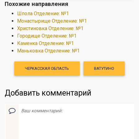
Похожие направления
Шпола Отделение: №1
Монастырище Отделение: №1
Христиновка Отделение: №1
Городище Отделение: №1
Каменка Отделение: №1
Маньковка Отделение: №1
ЧЕРКАССКАЯ ОБЛАСТЬ
ВАТУТИНО
Добавить комментарий