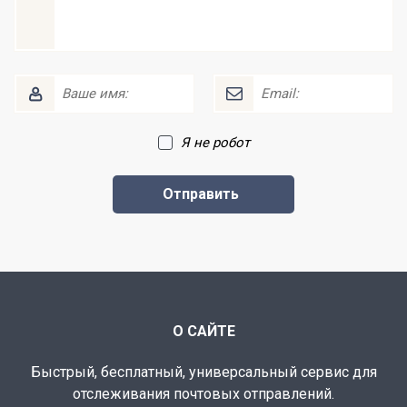
Я не робот
О САЙТЕ
Быстрый, бесплатный, универсальный сервис для
отслеживания почтовых отправлений.