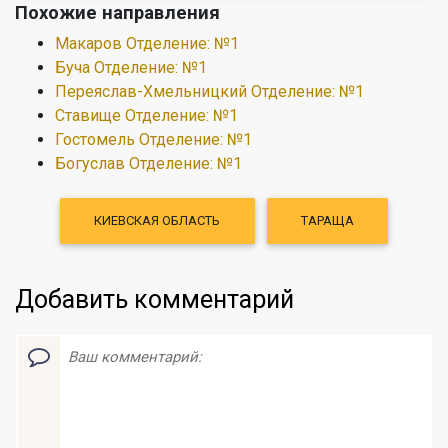
Похожие направления
Макаров Отделение: №1
Буча Отделение: №1
Переяслав-Хмельницкий Отделение: №1
Ставище Отделение: №1
Гостомель Отделение: №1
Богуслав Отделение: №1
КИЕВСКАЯ ОБЛАСТЬ
ТАРАЩА
Добавить комментарий