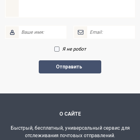
Я не робот
О САЙТЕ
Быстрый, бесплатный, универсальный сервис для
отслеживания почтовых отправлений.