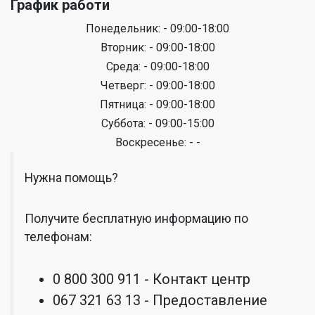
График работи
Понедельник: - 09:00-18:00
Вторник: - 09:00-18:00
Среда: - 09:00-18:00
Четверг: - 09:00-18:00
Пятница: - 09:00-18:00
Суббота: - 09:00-15:00
Воскресенье: - -
Нужна помощь?
Получите бесплатную информацию по
телефонам:
0 800 300 911 - Контакт центр
067 321 63 13 - Предоставление