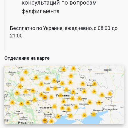
консультаций по вопросам
фулфилмента
Бесплатно по Украине, ежедневно, с 08:00 до
21:00.
Отделение на карте