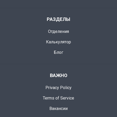
РАЗДЕЛЫ
Отделения
Калькулятор
Блог
ВАЖНО
Privacy Policy
Terms of Service
Вакансии