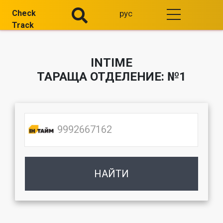
Check
рус
Track
INTIME
ТАРАЩА ОТДЕЛЕНИЕ: №1
НАЙТИ