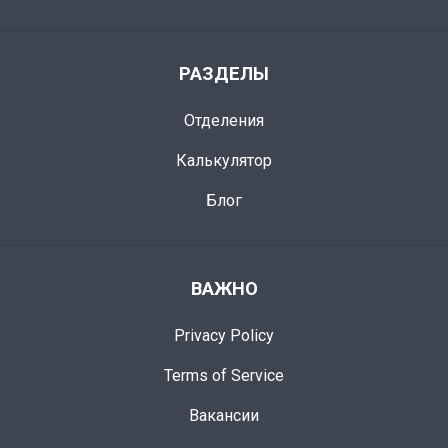
РАЗДЕЛЫ
Отделения
Калькулятор
Блог
ВАЖНО
Privacy Policy
Terms of Service
Вакансии