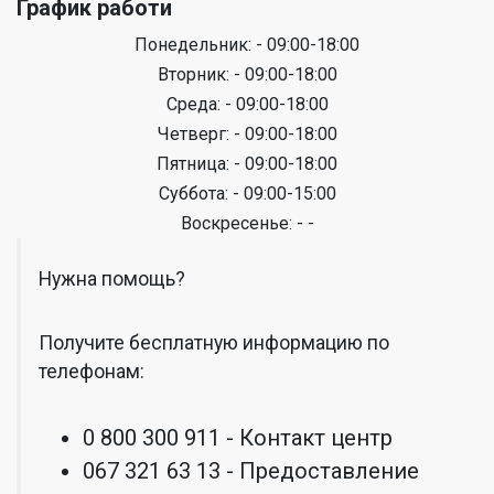
График работи
Понедельник: - 09:00-18:00
Вторник: - 09:00-18:00
Среда: - 09:00-18:00
Четверг: - 09:00-18:00
Пятница: - 09:00-18:00
Суббота: - 09:00-15:00
Воскресенье: - -
Нужна помощь?
Получите бесплатную информацию по
телефонам:
0 800 300 911 - Контакт центр
067 321 63 13 - Предоставление