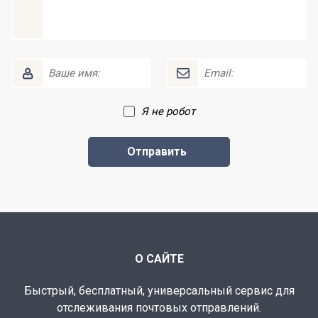
Я не робот
О САЙТЕ
Быстрый, бесплатный, универсальный сервис для
отслеживания почтовых отправлений.