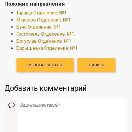
Похожие направления
Тараща Отделение: №1
Макаров Отделение: №1
Буча Отделение: №1
Гостомель Отделение: №1
Богуслав Отделение: №1
Барышевка Отделение: №1
КИЕВСКАЯ ОБЛАСТЬ
СТАВИЩЕ
Добавить комментарий