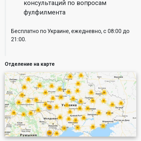
консультаций по вопросам
фулфилмента
Бесплатно по Украине, ежедневно, с 08:00 до
21:00.
Отделение на карте