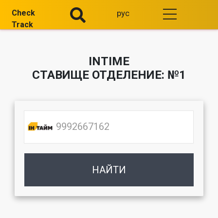
Check
рус
Track
INTIME
СТАВИЩЕ ОТДЕЛЕНИЕ: №1
НАЙТИ