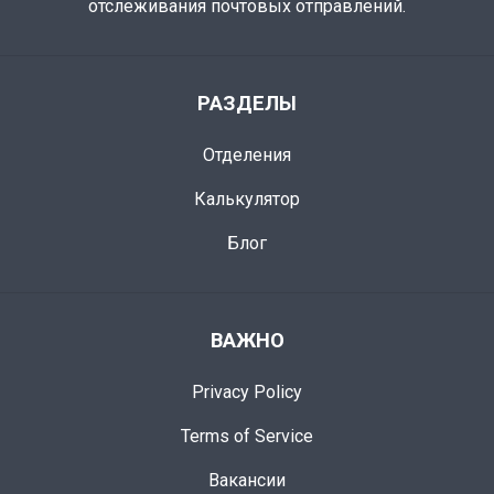
отслеживания почтовых отправлений.
РАЗДЕЛЫ
Отделения
Калькулятор
Блог
ВАЖНО
Privacy Policy
Terms of Service
Вакансии