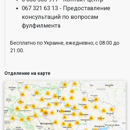
067 321 63 13 - Предоставление
консультаций по вопросам
фулфилмента
Бесплатно по Украине, ежедневно, с 08:00 до
21:00.
Отделение на карте