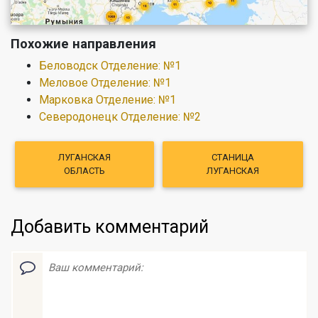
Похожие направления
Беловодск Отделение: №1
Меловое Отделение: №1
Марковка Отделение: №1
Северодонецк Отделение: №2
ЛУГАНСКАЯ
СТАНИЦА
ОБЛАСТЬ
ЛУГАНСКАЯ
Добавить комментарий