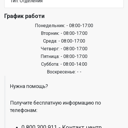
Тип: Отделения
График работи
Понедельник: - 08:00-17:00
Вторник: - 08:00-17:00
Среда: - 08:00-17:00
Четверг: - 08:00-17:00
Пятница: - 08:00-17:00
Суббота: - 08:00-14:00
Воскресенье: - -
Нужна помощь?
Получите бесплатную информацию по
телефонам:
0 800 300 911 - Контакт центр