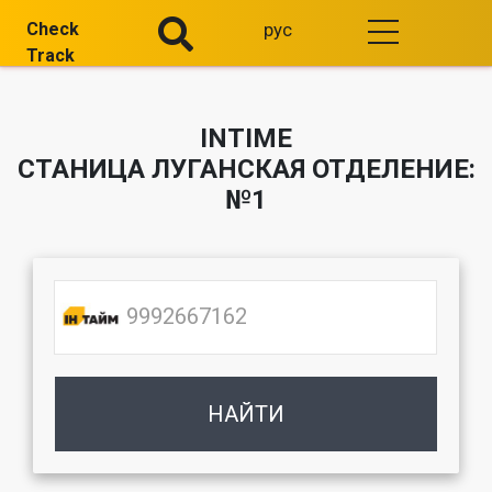
Check
рус
Track
INTIME
СТАНИЦА ЛУГАНСКАЯ ОТДЕЛЕНИЕ:
№1
НАЙТИ