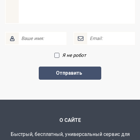
Я не робот
О САЙТЕ
Быстрый, бесплатный, универсальный сервис для