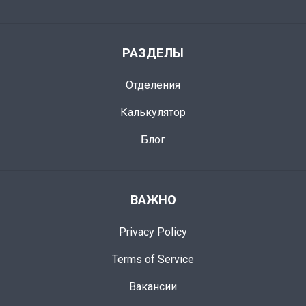
РАЗДЕЛЫ
Отделения
Калькулятор
Блог
ВАЖНО
Privacy Policy
Terms of Service
Вакансии