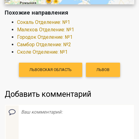
Похожие направления
Сокаль Отделение: №1
Малехов Отделение: №1
Городок Отделение: №1
Самбор Отделение: №2
Сколе Отделение: №1
ЛЬВОВСКАЯ ОБЛАСТЬ
ЛЬВОВ
Добавить комментарий