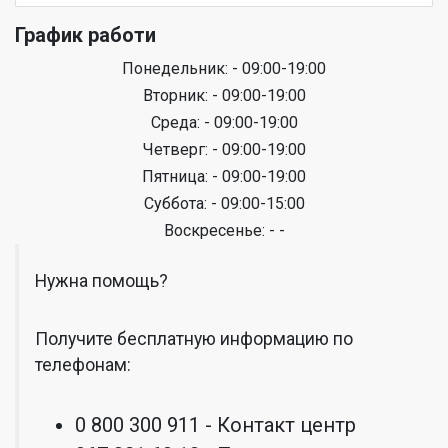
График работи
Понедельник: - 09:00-19:00
Вторник: - 09:00-19:00
Среда: - 09:00-19:00
Четверг: - 09:00-19:00
Пятница: - 09:00-19:00
Суббота: - 09:00-15:00
Воскресенье: - -
Нужна помощь?
Получите бесплатную информацию по
телефонам:
0 800 300 911 - Контакт центр