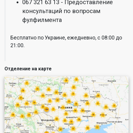
067 321 63 13 - Предоставление
консультаций по вопросам
фулфилмента
Бесплатно по Украине, ежедневно, с 08:00 до
21:00.
Отделение на карте