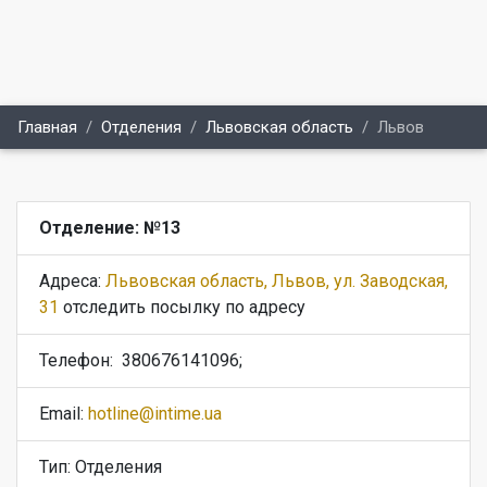
Главная
Отделения
Львовская область
Львов
Отделение: №13
Адреса:
Львовская область, Львов, ул. Заводская,
31
отследить посылку по адресу
Телефон:
380676141096;
Email:
hotline@intime.ua
Тип: Отделения