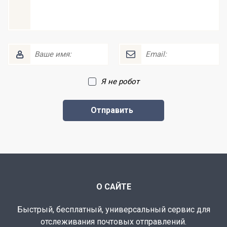
Я не робот
О САЙТЕ
Быстрый, бесплатный, универсальный сервис для
отслеживания почтовых отправлений.