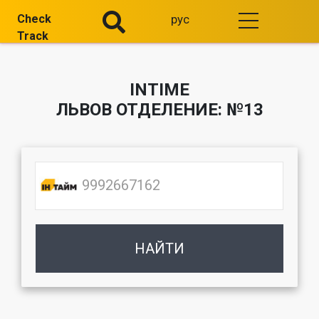
Check
рус
Track
INTIME
ЛЬВОВ ОТДЕЛЕНИЕ: №13
НАЙТИ