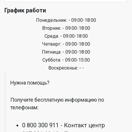
График работи
Понедельник: - 09:00-18:00
Вторник: - 09:00-18:00
Среда: - 09:00-18:00
Четверг: - 09:00-18:00
Пятница: - 09:00-18:00
Суббота: - 09:00-15:00
Воскресенье: - -
Нужна помощь?
Получите бесплатную информацию по
телефонам:
0 800 300 911 - Контакт центр