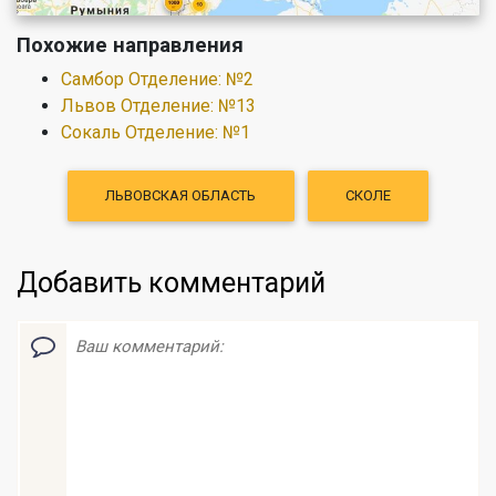
Похожие направления
Самбор Отделение: №2
Львов Отделение: №13
Сокаль Отделение: №1
ЛЬВОВСКАЯ ОБЛАСТЬ
СКОЛЕ
Добавить комментарий