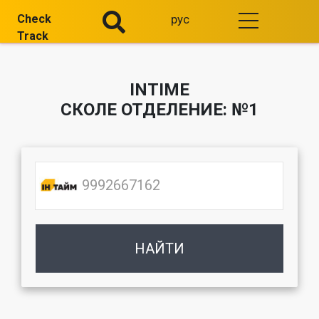
Check
рус
Track
INTIME
СКОЛЕ ОТДЕЛЕНИЕ: №1
НАЙТИ