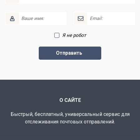
Я не робот
О САЙТЕ
Быстрый, бесплатный, универсальный сервис для
отслеживания почтовых отправлений.