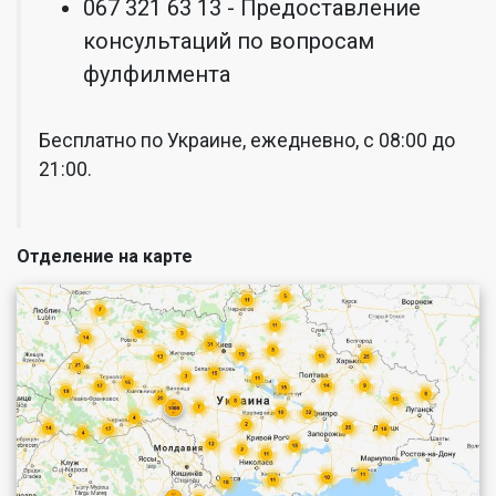
067 321 63 13 - Предоставление
консультаций по вопросам
фулфилмента
Бесплатно по Украине, ежедневно, с 08:00 до
21:00.
Отделение на карте