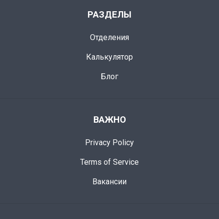
РАЗДЕЛЫ
Отделения
Калькулятор
Блог
ВАЖНО
Privacy Policy
Terms of Service
Вакансии